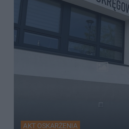
AKT OSKARŻENIA