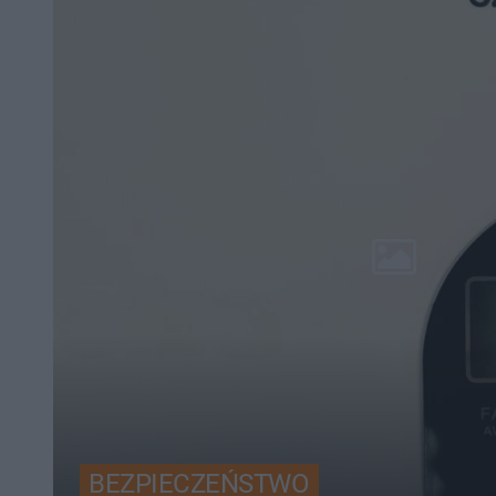
BEZPIECZEŃSTWO