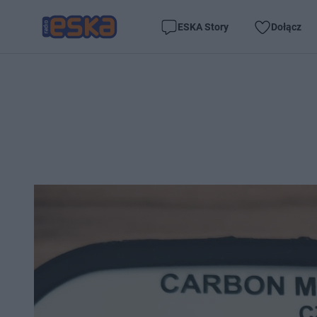
ESKA Story
Dołącz