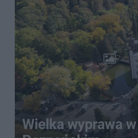
Wielka wyprawa w