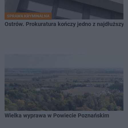
SPRAWA KRYMINALNA
Ostrów. Prokuratura kończy jedno z najdłuższyc
Wielka wyprawa w Powiecie Poznańskim