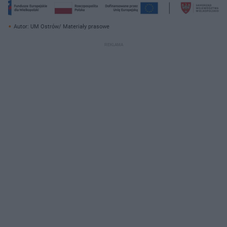
Autor: UM Ostrów/ Materiały prasowe