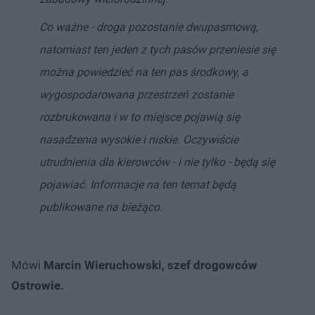
Co ważne - droga pozostanie dwupasmową,
natomiast ten jeden z tych pasów przeniesie się
można powiedzieć na ten pas środkowy, a
wygospodarowana przestrzeń zostanie
rozbrukowana i w to miejsce pojawią się
nasadzenia wysokie i niskie.
Oczywiście
utrudnienia dla kierowców - i nie tylko - będą się
pojawiać. Informacje na ten temat będą
publikowane na bieżąco.
Mówi
Marcin Wieruchowski, szef drogowców
Ostrowie.