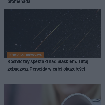
promenada
NOC PERSEIDÓW 2026
Kosmiczny spektakl nad Śląskiem. Tutaj
zobaczysz Perseidy w całej okazałości