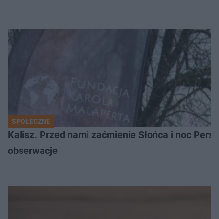
SPOŁECZNE
Kalisz. Przed nami zaćmienie Słońca i noc Per
obserwacje