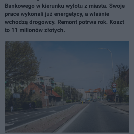
Bankowego w kierunku wylotu z miasta. Swoje
prace wykonali już energetycy, a właśnie
wchodzą drogowcy. Remont potrwa rok. Koszt
to 11 milionów złotych.