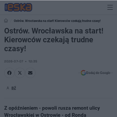
Ostrów. Wrocławska na start! Kierowców czekają trudne czasy!
Ostrów. Wrocławska na start!
Kierowców czekają trudne
czasy!
2026-07-07
12:35
Dodaj do Google
BŹ
Z opóźnieniem - powoli rusza remont ulicy
Wrocławskiej w Ostrowie - od Ronda