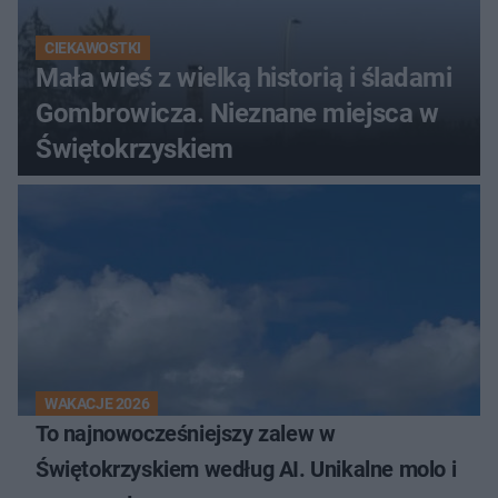
CIEKAWOSTKI
Mała wieś z wielką historią i śladami
Gombrowicza. Nieznane miejsca w
Świętokrzyskiem
WAKACJE 2026
To najnowocześniejszy zalew w
Świętokrzyskiem według AI. Unikalne molo i