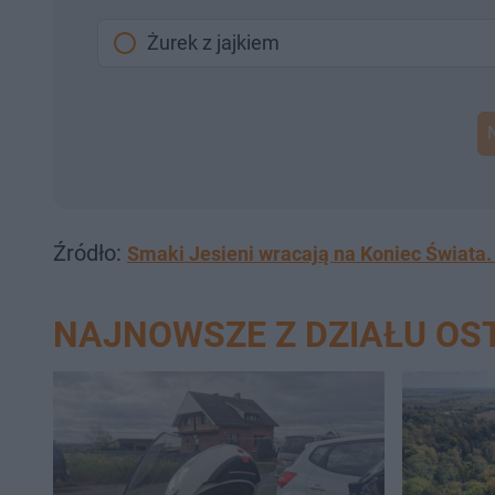
Żurek z jajkiem
Źródło:
Smaki Jesieni wracają na Koniec Świata.
NAJNOWSZE Z DZIAŁU O