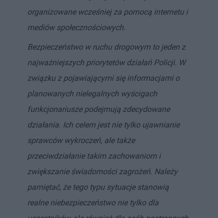
organizowane wcześniej za pomocą internetu i
mediów społecznościowych.
Bezpieczeństwo w ruchu drogowym to jeden z
najważniejszych priorytetów działań Policji. W
związku z pojawiającymi się informacjami o
planowanych nielegalnych wyścigach
funkcjonariusze podejmują zdecydowane
działania. Ich celem jest nie tylko ujawnianie
sprawców wykroczeń, ale także
przeciwdziałanie takim zachowaniom i
zwiększanie świadomości zagrożeń. Należy
pamiętać, że tego typu sytuacje stanowią
realne niebezpieczeństwo nie tylko dla