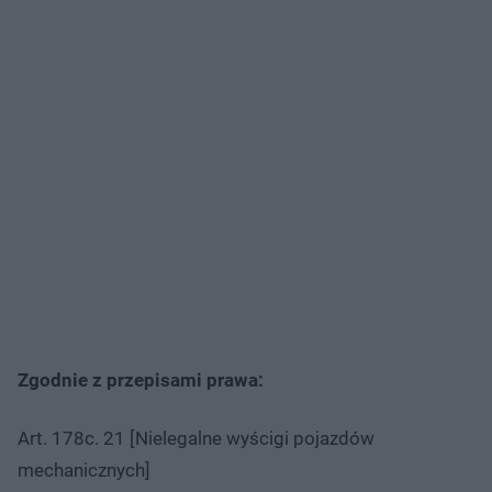
Zgodnie z przepisami prawa:
Art. 178c. 21 [Nielegalne wyścigi pojazdów
mechanicznych]