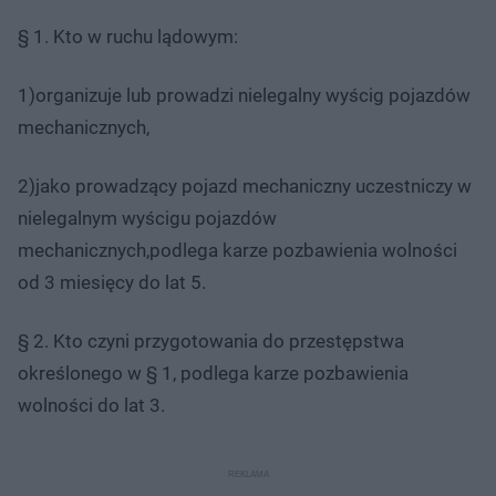
§ 1. Kto w ruchu lądowym:
1)organizuje lub prowadzi nielegalny wyścig pojazdów
mechanicznych,
2)jako prowadzący pojazd mechaniczny uczestniczy w
nielegalnym wyścigu pojazdów
mechanicznych,podlega karze pozbawienia wolności
od 3 miesięcy do lat 5.
§ 2. Kto czyni przygotowania do przestępstwa
określonego w § 1, podlega karze pozbawienia
wolności do lat 3.