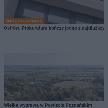
SPRAWA KRYMINALNA
Ostrów. Prokuratura kończy jedno z najdłuższyc
Wielka wyprawa w Powiecie Poznańskim