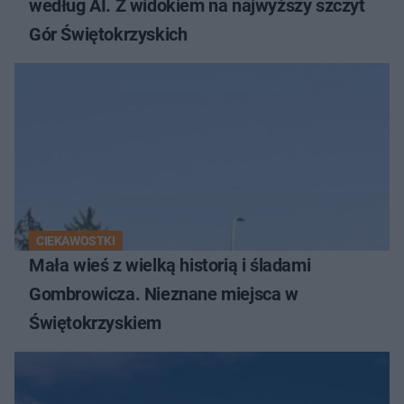
według AI. Z widokiem na najwyższy szczyt
Gór Świętokrzyskich
CIEKAWOSTKI
Mała wieś z wielką historią i śladami
Gombrowicza. Nieznane miejsca w
Świętokrzyskiem