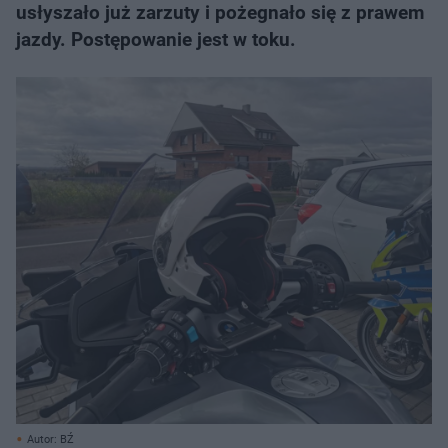
usłyszało już zarzuty i pożegnało się z prawem
jazdy. Postępowanie jest w toku.
Autor: BŹ