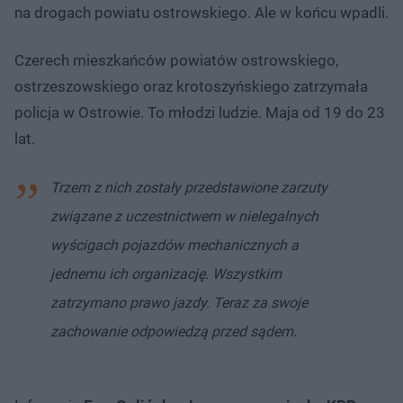
na drogach powiatu ostrowskiego. Ale w końcu wpadli.
Czerech mieszkańców powiatów ostrowskiego,
ostrzeszowskiego oraz krotoszyńskiego zatrzymała
policja w Ostrowie. To młodzi ludzie. Maja od 19 do 23
lat.
Trzem z nich zostały przedstawione zarzuty
związane z uczestnictwem w nielegalnych
wyścigach pojazdów mechanicznych a
jednemu ich organizację. Wszystkim
zatrzymano prawo jazdy. Teraz za swoje
zachowanie odpowiedzą przed sądem.