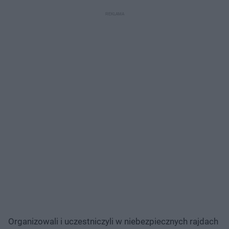
Organizowali i uczestniczyli w niebezpiecznych rajdach