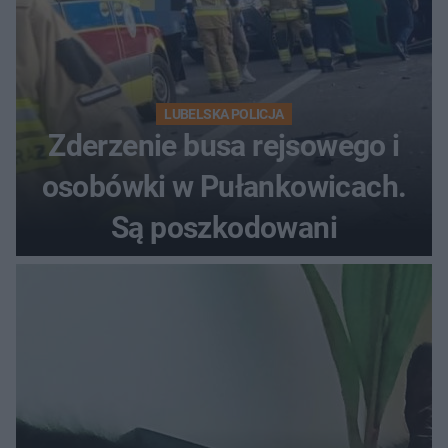
LUBELSKA POLICJA
Zderzenie busa rejsowego i
osobówki w Pułankowicach.
Są poszkodowani