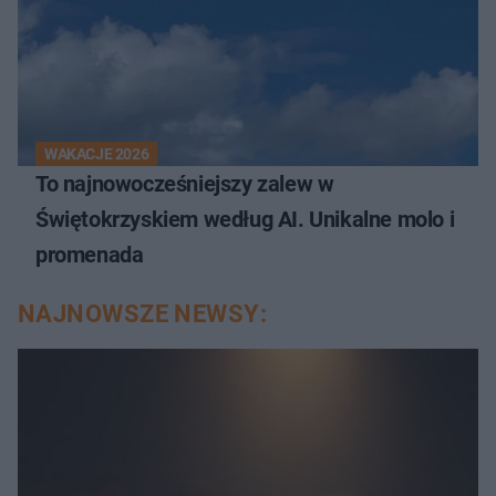
WAKACJE 2026
To najnowocześniejszy zalew w
Świętokrzyskiem według AI. Unikalne molo i
promenada
NAJNOWSZE NEWSY: