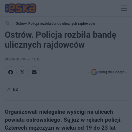
Ostrów. Policja rozbiła bandę ulicznych rajdowców
Ostrów. Policja rozbiła bandę
ulicznych rajdowców
2026-05-14
11:10
Dodaj do Google
BŹ
Organizowali nielegalne wyścigi na ulicach
powiatu ostrowskiego. Są już w rękach policji.
Czterech mężczyzn w wieku od 19 do 23 lat