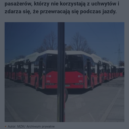
pasażerów, którzy nie korzystają z uchwytów i
zdarza się, że przewracają się podczas jazdy.
Autor: MZK/ Archiwum prywatne