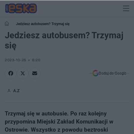
Jedziesz autobusem? Trzymaj się
Jedziesz autobusem? Trzymaj
się
2023-10-25
8:20
Dodaj do Google
A.Z
Trzymaj się w autobusie. Po raz kolejny
przypomina Miejski Zakład Komunikacji w
Ostrowie. Wszystko z powodu beztroski