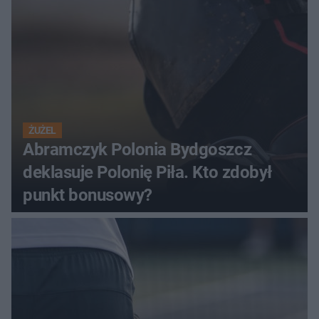
ŻUŻEL
Abramczyk Polonia Bydgoszcz
deklasuje Polonię Piła. Kto zdobył
punkt bonusowy?