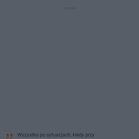
Wszystko po sytuacjach, kiedy przy