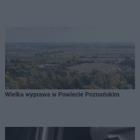
Wielka wyprawa w Powiecie Poznańskim