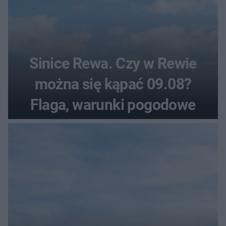
Sinice Rewa. Czy w Rewie
można się kąpać 09.08?
Flaga, warunki pogodowe