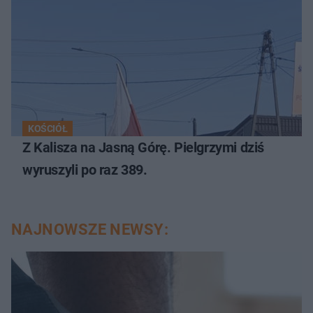
KOŚCIÓŁ
Z Kalisza na Jasną Górę. Pielgrzymi dziś
wyruszyli po raz 389.
NAJNOWSZE NEWSY: