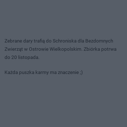
Zebrane dary trafią do Schroniska dla Bezdomnych
Zwierząt w Ostrowie Wielkopolskim. Zbiórka potrwa
do 20 listopada.
Każda puszka karmy ma znaczenie ;)