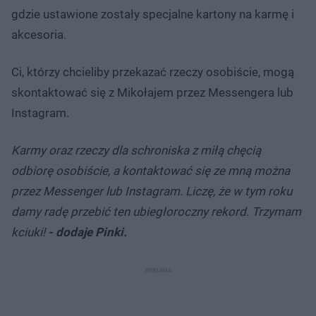
gdzie ustawione zostały specjalne kartony na karmę i
akcesoria.
Ci, którzy chcieliby przekazać rzeczy osobiście, mogą
skontaktować się z Mikołajem przez Messengera lub
Instagram.
Karmy oraz rzeczy dla schroniska z miłą chęcią
odbiorę osobiście, a kontaktować się ze mną można
przez Messenger lub Instagram. Liczę, że w tym roku
damy radę przebić ten ubiegłoroczny rekord. Trzymam
kciuki!
- dodaje Pinki.