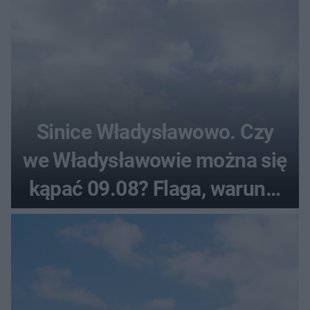
Sinice Władysławowo. Czy
we Władysławowie można się
kąpać 09.08? Flaga, warunki
pogodowe