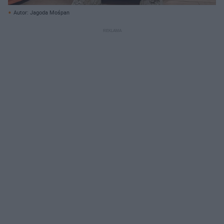
Autor: Jagoda Mośpan