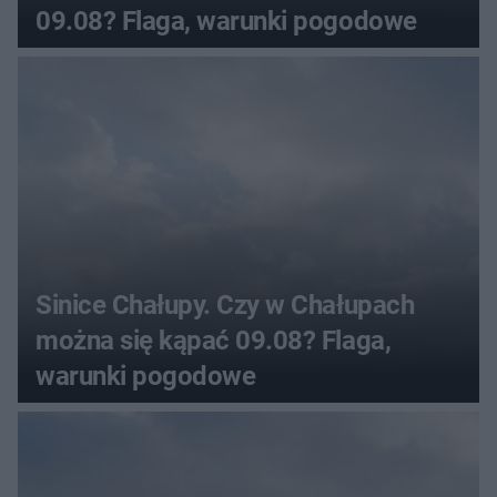
09.08? Flaga, warunki pogodowe
Sinice Chałupy. Czy w Chałupach
można się kąpać 09.08? Flaga,
warunki pogodowe