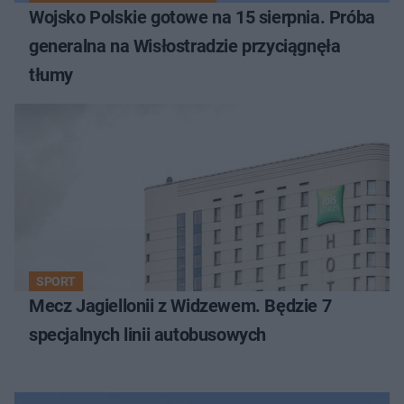
Wojsko Polskie gotowe na 15 sierpnia. Próba
generalna na Wisłostradzie przyciągnęła
tłumy
SPORT
Mecz Jagiellonii z Widzewem. Będzie 7
specjalnych linii autobusowych