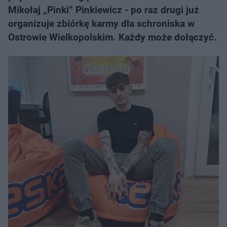
Mikołaj „Pinki” Pinkiewicz - po raz drugi już
organizuje zbiórkę karmy dla schroniska w
Ostrowie Wielkopolskim. Każdy może dołączyć.