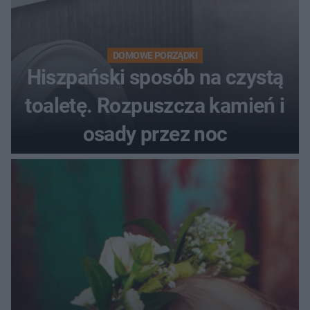
DOMOWE PORZĄDKI
Hiszpański sposób na czystą
toaletę. Rozpuszcza kamień i
osady przez noc