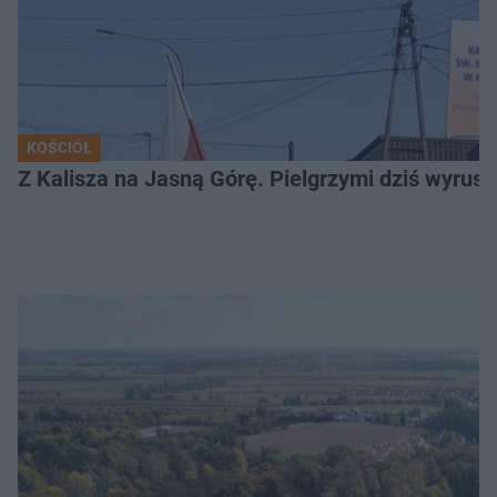
KOŚCIÓŁ
Z Kalisza na Jasną Górę. Pielgrzymi dziś wyruszy