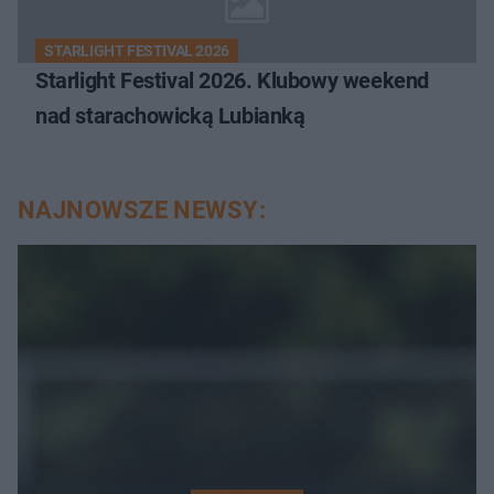
STARLIGHT FESTIVAL 2026
Starlight Festival 2026. Klubowy weekend
nad starachowicką Lubianką
NAJNOWSZE NEWSY: