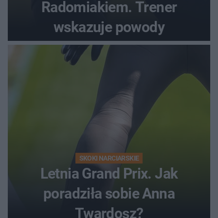
Radomiakiem. Trener
wskazuje powody
SKOKI NARCIARSKIE
Letnia Grand Prix. Jak
poradziła sobie Anna
Twardosz?