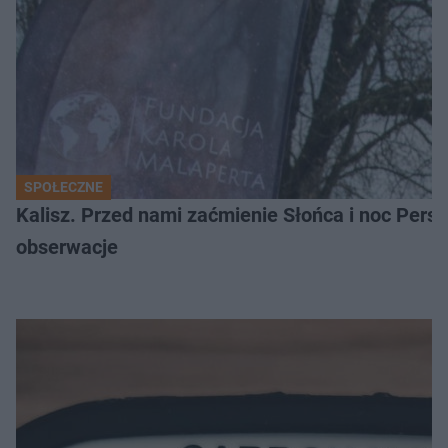
SPOŁECZNE
Kalisz. Przed nami zaćmienie Słońca i noc Per
obserwacje