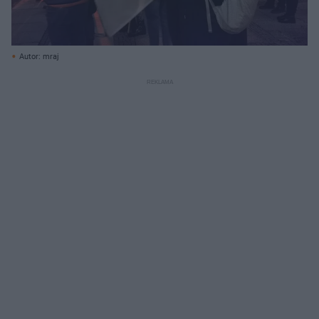
Autor: mraj