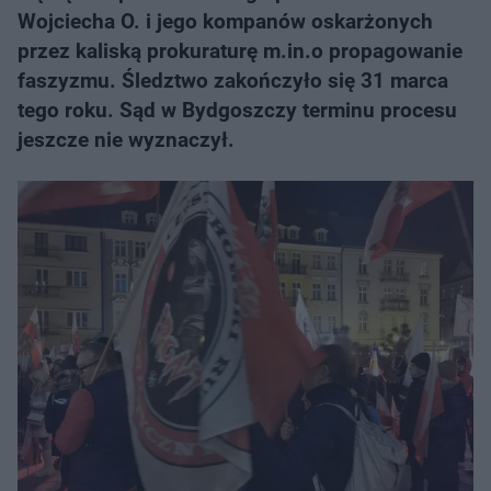
Wojciecha O. i jego kompanów oskarżonych
przez kaliską prokuraturę m.in.o propagowanie
faszyzmu. Śledztwo zakończyło się 31 marca
tego roku. Sąd w Bydgoszczy terminu procesu
jeszcze nie wyznaczył.