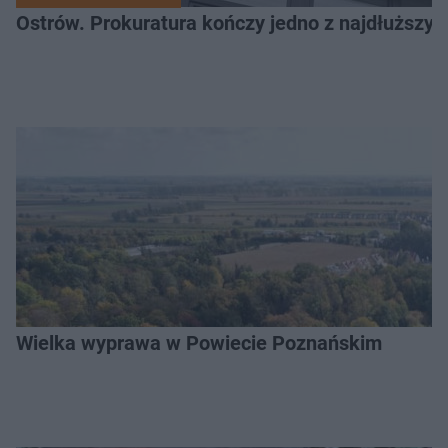
Ostrów. Prokuratura kończy jedno z najdłuższyc
Wielka wyprawa w Powiecie Poznańskim