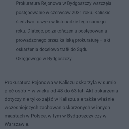
Prokuratura Rejonowa w Bydgoszczy wszczęła
postępowanie w czerwców 2021 roku. Kaliskie
śledztwo ruszyło w listopadzie tego samego
roku. Dlatego, po zakończeniu postępowania
prowadzonego przez kaliską prokuraturę – akt
oskarżenia docelowo trafił do Sądu
Okręgowego w Bydgoszczy.
Prokuratura Rejonowa w Kaliszu oskarżyła w sumie
pięć osób – w wieku od 48 do 63 lat. Akt oskarżenia
dotyczy nie tylko zajść w Kaliszu, ale także właśnie
wcześniejszych zachowań oskarżonych w innych
miastach w Polsce, w tym w Bydgoszczy czy w
Warszawie.