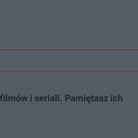
filmów i seriali. Pamiętasz ich