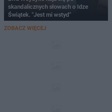
skandalicznych słowach o Idze
Świątek. "Jest mi wstyd"
ZOBACZ WIĘCEJ