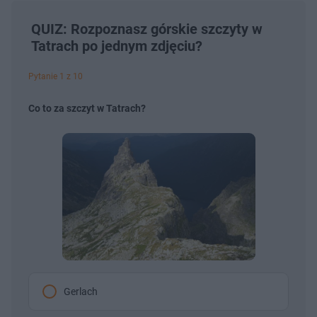
QUIZ: Rozpoznasz górskie szczyty w
Tatrach po jednym zdjęciu?
Pytanie 1 z 10
Co to za szczyt w Tatrach?
Gerlach