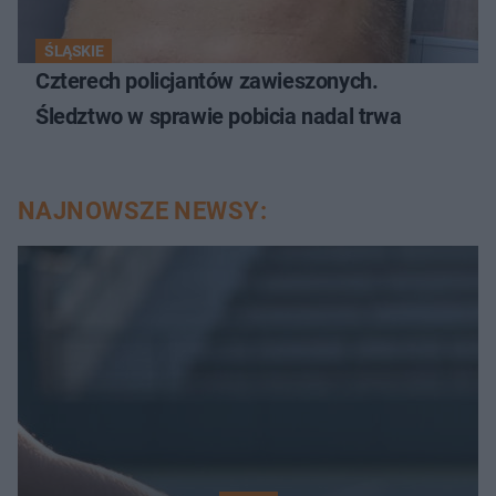
ŚLĄSKIE
Czterech policjantów zawieszonych.
Śledztwo w sprawie pobicia nadal trwa
NAJNOWSZE NEWSY: