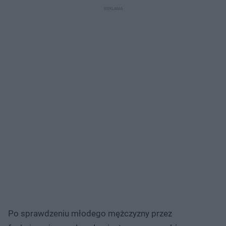
Po sprawdzeniu młodego mężczyzny przez