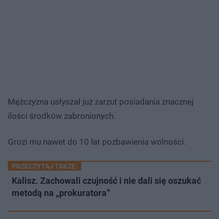
Mężczyzna usłyszał już zarzut posiadania znacznej
ilości środków zabronionych.
Grozi mu nawet do 10 lat pozbawienia wolności.
PRZECZYTAJ TAKŻE:
Kalisz. Zachowali czujność i nie dali się oszukać
metodą na „prokuratora”