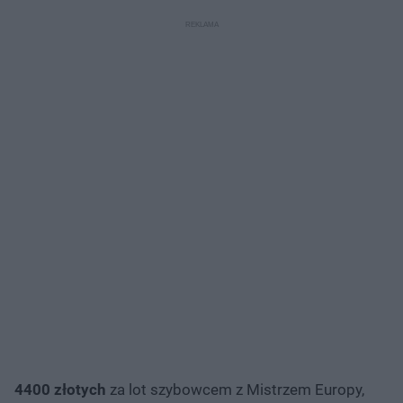
4400 złotych
za lot szybowcem z Mistrzem Europy,