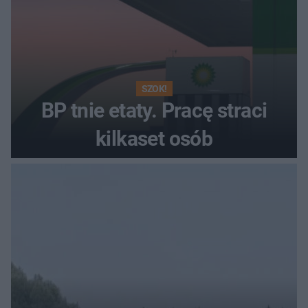
SZOK!
BP tnie etaty. Pracę straci
kilkaset osób