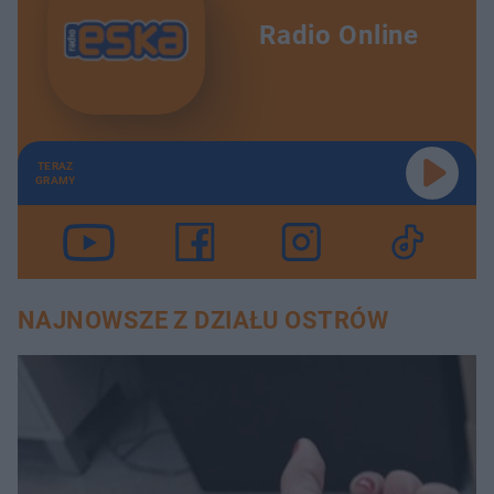
Radio Online
TERAZ
GRAMY
NAJNOWSZE Z DZIAŁU OSTRÓW