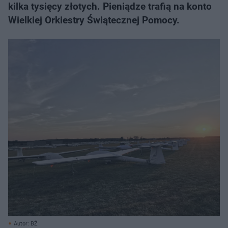
kilka tysięcy złotych. Pieniądze trafią na konto
Wielkiej Orkiestry Świątecznej Pomocy.
Autor: BŹ