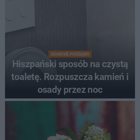
DOMOWE PORZĄDKI
Hiszpański sposób na czystą
toaletę. Rozpuszcza kamień i
osady przez noc