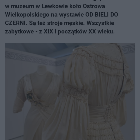
w muzeum w Lewkowie koło Ostrowa
Wielkopolskiego na wystawie OD BIELI DO
CZERNI. Są też stroje męskie. Wszystkie
zabytkowe - z XIX i początków XX wieku.