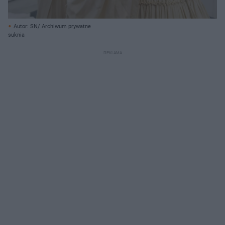
Autor: SN/ Archiwum prywatne
suknia