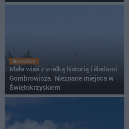
Świętokrzyskich
CIEKAWOSTKI
Mała wieś z wielką historią i śladami
Gombrowicza. Nieznane miejsca w
Świętokrzyskiem