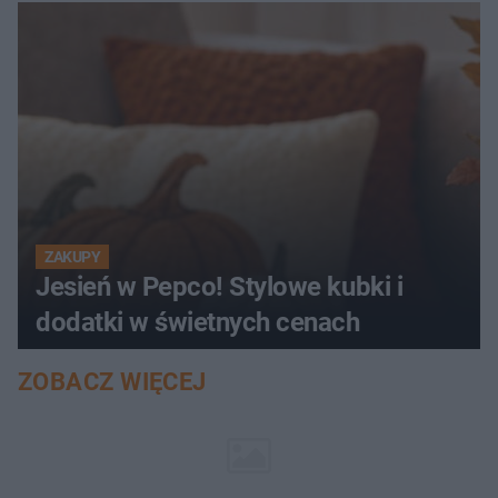
ZAKUPY
Jesień w Pepco! Stylowe kubki i
dodatki w świetnych cenach
ZOBACZ WIĘCEJ