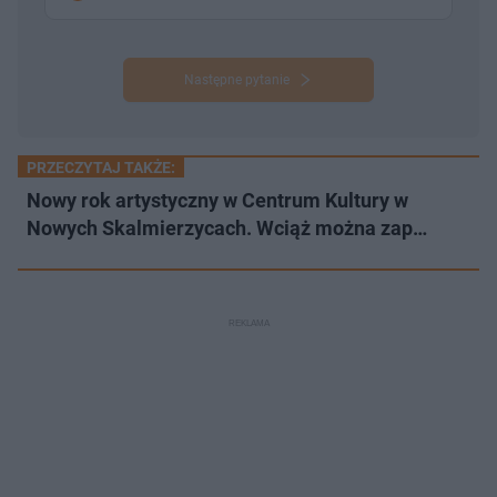
Następne pytanie
PRZECZYTAJ TAKŻE:
Nowy rok artystyczny w Centrum Kultury w
Nowych Skalmierzycach. Wciąż można zap…