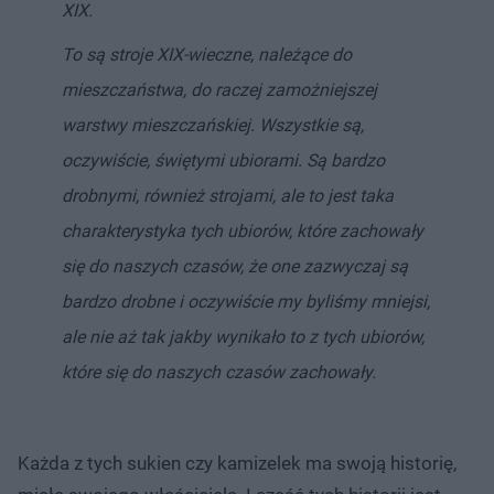
XIX.
To są stroje XIX-wieczne, należące do
mieszczaństwa, do raczej zamożniejszej
warstwy mieszczańskiej. Wszystkie są,
oczywiście, świętymi ubiorami. Są bardzo
drobnymi, również strojami, ale to jest taka
charakterystyka tych ubiorów, które zachowały
się do naszych czasów, że one zazwyczaj są
bardzo drobne i oczywiście my byliśmy mniejsi,
ale nie aż tak jakby wynikało to z tych ubiorów,
które się do naszych czasów zachowały.
Każda z tych sukien czy kamizelek ma swoją historię,