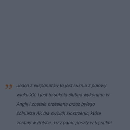
Jeden z eksponatów to jest suknia z połowy
wieku XX. I jest to suknia ślubna wykonana w
Anglii i została przesłana przez byłego
żołnierza AK dla swoich siostrzenic, które
zostały w Polsce. Trzy panie poszły w tej sukni