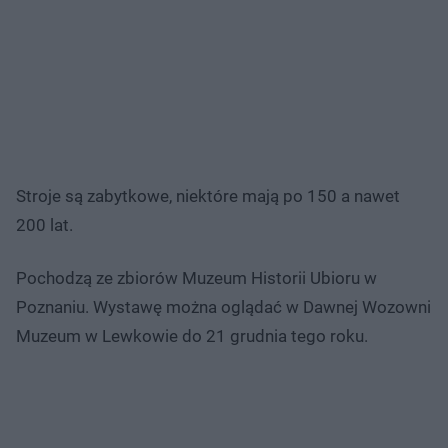
Stroje są zabytkowe, niektóre mają po 150 a nawet
200 lat.
Pochodzą ze zbiorów Muzeum Historii Ubioru w
Poznaniu. Wystawę można oglądać w Dawnej Wozowni
Muzeum w Lewkowie do 21 grudnia tego roku.