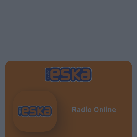
Radio Online