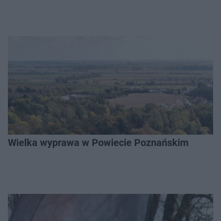
Wielka wyprawa w Powiecie Poznańskim