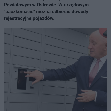
Powiatowym w Ostrowie. W urzędowym
"paczkomacie" można odbierać dowody
rejestracyjne pojazdów.