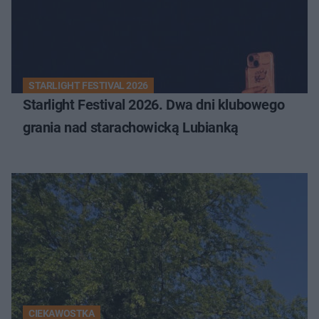
STARLIGHT FESTIVAL 2026
Starlight Festival 2026. Dwa dni klubowego
grania nad starachowicką Lubianką
CIEKAWOSTKA