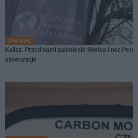
SPOŁECZNE
Kalisz. Przed nami zaćmienie Słońca i noc Per
obserwacje