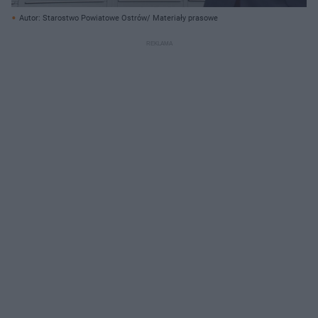
Autor: Starostwo Powiatowe Ostrów/ Materiały prasowe