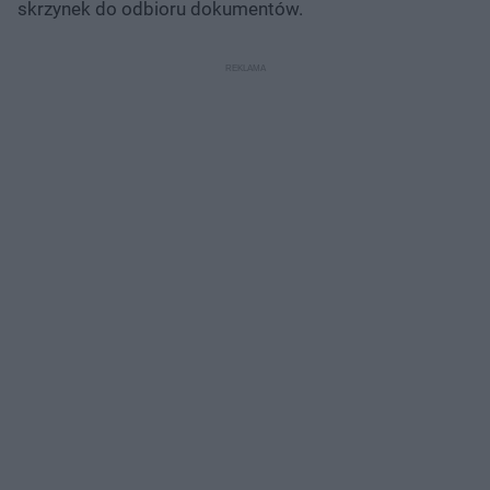
skrzynek do odbioru dokumentów.