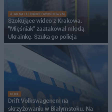
ATAK NA TLE NARODOWOŚCIOWYM
Szokujące wideo z Krakowa.
"Mięśniak" zaatakował młodą
Ukrainkę. Szuka go policja
ULICE
Drift Volkswagenem na
skrzyżowaniu w Białymstoku. Na