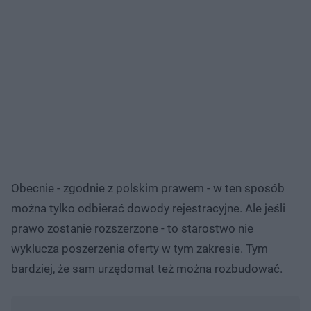
Obecnie - zgodnie z polskim prawem - w ten sposób
można tylko odbierać dowody rejestracyjne. Ale jeśli
prawo zostanie rozszerzone - to starostwo nie
wyklucza poszerzenia oferty w tym zakresie. Tym
bardziej, że sam urzędomat też można rozbudować.