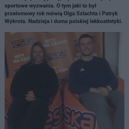
sportowe wyzwania. O tym jaki to był
przełomowy rok mówią Olga Szlachta i Patryk
Wykrota. Nadzieja i duma polskiej lekkoatletyki.