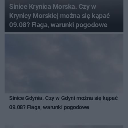
Sinice Krynica Morska. Czy w
Krynicy Morskiej można się kąpać
09.08? Flaga, warunki pogodowe
Sinice Gdynia. Czy w Gdyni można się kąpać
09.08? Flaga, warunki pogodowe