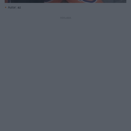
Autor: az