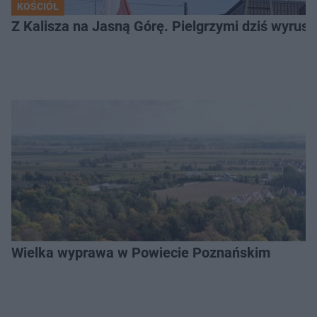
KOŚCIÓŁ
Z Kalisza na Jasną Górę. Pielgrzymi dziś wyruszy
Wielka wyprawa w Powiecie Poznańskim