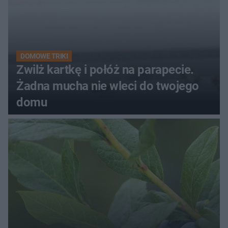
DOMOWE TRIKI
Zwilż kartkę i połóż na parapecie.
Żadna mucha nie wleci do twojego
domu