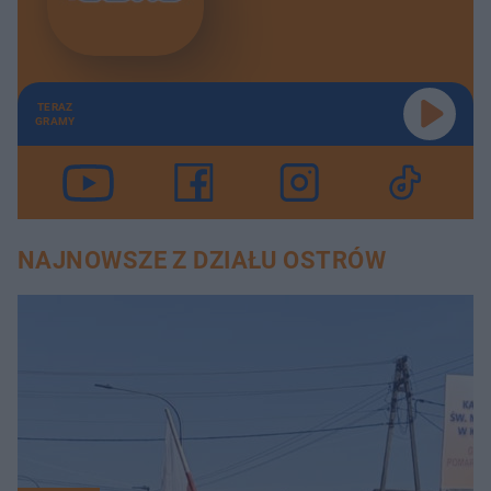
TERAZ
GRAMY
NAJNOWSZE Z DZIAŁU OSTRÓW