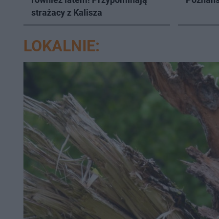
strażacy z Kalisza
LOKALNIE: