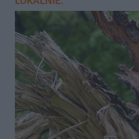
LOKALNIE: