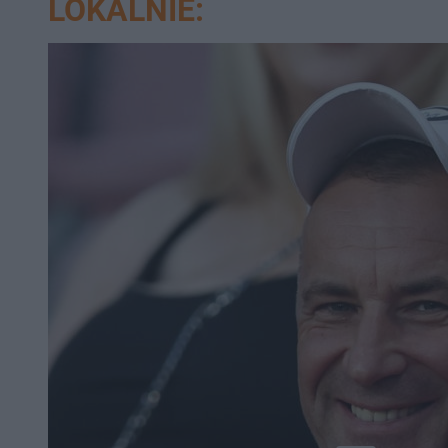
LOKALNIE: