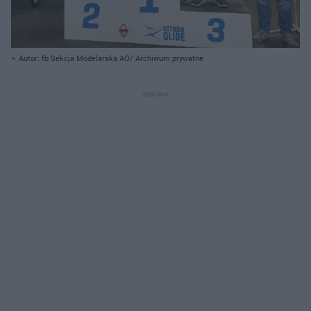
Autor: fb Sekcja Modelarska AO/ Archiwum prywatne