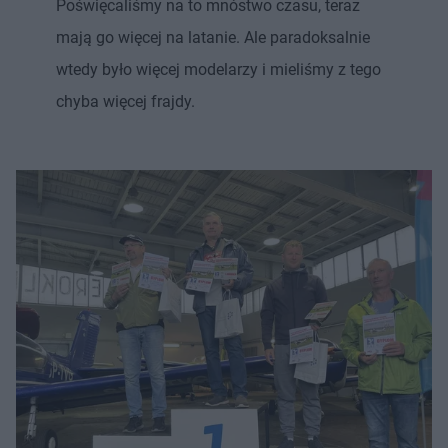
Poświęcaliśmy na to mnóstwo czasu, teraz
mają go więcej na latanie. Ale paradoksalnie
wtedy było więcej modelarzy i mieliśmy z tego
chyba więcej frajdy.