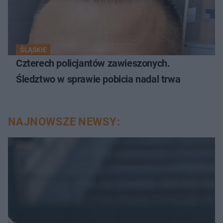
ŚLĄSKIE
Czterech policjantów zawieszonych.
Śledztwo w sprawie pobicia nadal trwa
NAJNOWSZE NEWSY: