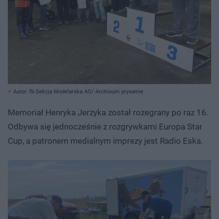
Autor: fb Sekcja Modelarska AO/ Archiwum prywatne
Memoriał Henryka Jerzyka został rozegrany po raz 16.
Odbywa się jednocześnie z rozgrywkami Europa Star
Cup, a patronem medialnym imprezy jest Radio Eska.