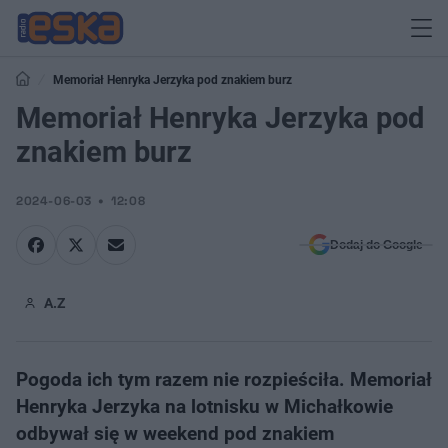
Memoriał Henryka Jerzyka pod znakiem burz
Memoriał Henryka Jerzyka pod
znakiem burz
2024-06-03
12:08
Dodaj do Google
A.Z
Pogoda ich tym razem nie rozpieściła. Memoriał
Henryka Jerzyka na lotnisku w Michałkowie
odbywał się w weekend pod znakiem