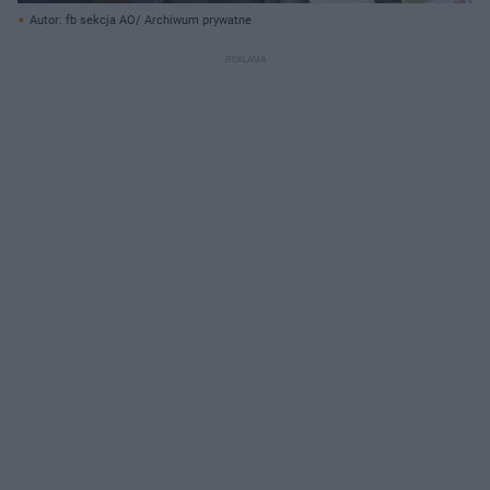
Autor: fb sekcja AO/ Archiwum prywatne