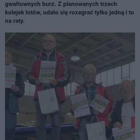
gwałtownych burz. Z planowanych trzech
kolejek lotów, udało się rozegrać tylko jedną i to
na raty.