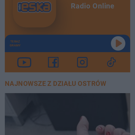
Radio Online
TERAZ
GRAMY
NAJNOWSZE Z DZIAŁU OSTRÓW