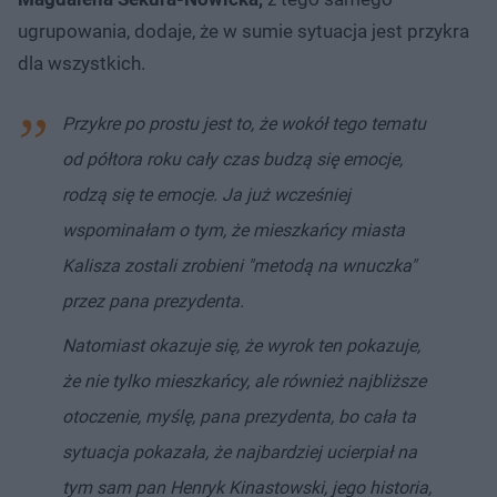
ugrupowania, dodaje, że w sumie sytuacja jest przykra
dla wszystkich.
Przykre po prostu jest to, że wokół tego tematu
od półtora roku cały czas budzą się emocje,
rodzą się te emocje. Ja już wcześniej
wspominałam o tym, że mieszkańcy miasta
Kalisza zostali zrobieni "metodą na wnuczka"
przez pana prezydenta.
Natomiast okazuje się, że wyrok ten pokazuje,
że nie tylko mieszkańcy, ale również najbliższe
otoczenie, myślę, pana prezydenta, bo cała ta
sytuacja pokazała, że najbardziej ucierpiał na
tym sam pan Henryk Kinastowski, jego historia,