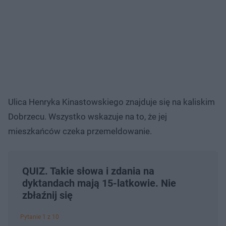
Ulica Henryka Kinastowskiego znajduje się na kaliskim
Dobrzecu. Wszystko wskazuje na to, że jej
mieszkańców czeka przemeldowanie.
QUIZ. Takie słowa i zdania na
dyktandach mają 15-latkowie. Nie
zbłaźnij się
Pytanie 1 z 10