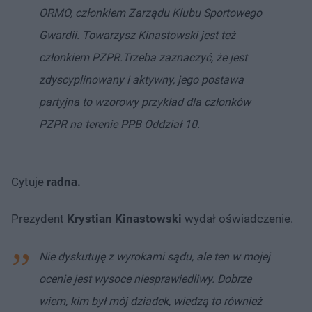
ORMO, członkiem Zarządu Klubu Sportowego
Gwardii. Towarzysz Kinastowski jest też
członkiem PZPR.
Trzeba zaznaczyć, że jest
zdyscyplinowany i aktywny, jego postawa
partyjna to wzorowy przykład dla członków
PZPR na terenie PPB Oddział 10.
Cytuje
radna.
Prezydent
Krystian Kinastowski
wydał oświadczenie.
Nie dyskutuję z wyrokami sądu, ale ten w mojej
ocenie jest wysoce niesprawiedliwy. Dobrze
wiem, kim był mój dziadek, wiedzą to również