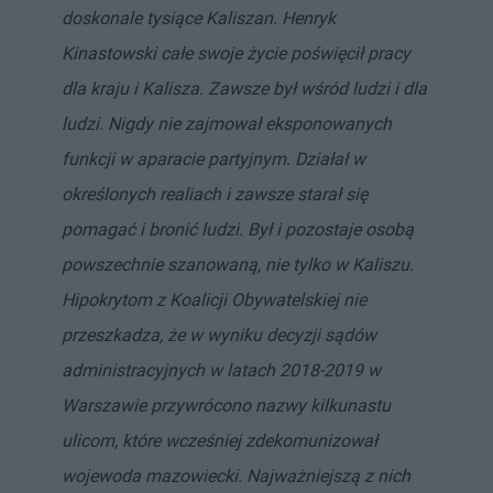
doskonale tysiące Kaliszan. Henryk
Kinastowski całe swoje życie poświęcił pracy
dla kraju i Kalisza. Zawsze był wśród ludzi i dla
ludzi. Nigdy nie zajmował eksponowanych
funkcji w aparacie partyjnym. Działał w
określonych realiach i zawsze starał się
pomagać i bronić ludzi. Był i pozostaje osobą
powszechnie szanowaną, nie tylko w Kaliszu.
Hipokrytom z Koalicji Obywatelskiej nie
przeszkadza, że w wyniku decyzji sądów
administracyjnych w latach 2018-2019 w
Warszawie przywrócono nazwy kilkunastu
ulicom, które wcześniej zdekomunizował
wojewoda mazowiecki. Najważniejszą z nich