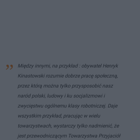
Między innymi, na przykład : obywatel Henryk
Kinastowski rozumie dobrze pracę społeczną,
przez którą można tylko przysposobić nasz
naród polski, ludowy i ku socjalizmowi i
zwycięstwu ogólnemu klasy robotniczej. Daje
wszystkim przykład, pracując w wielu
towarzystwach, wystarczy tylko nadmienić, że
jest przewodniczącym Towarzystwa Przyjaciół