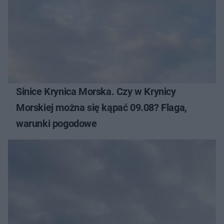
Sinice Krynica Morska. Czy w Krynicy
Morskiej można się kąpać 09.08? Flaga,
warunki pogodowe