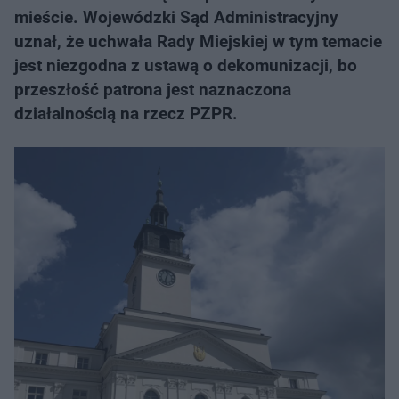
mieście. Wojewódzki Sąd Administracyjny
uznał, że uchwała Rady Miejskiej w tym temacie
jest niezgodna z ustawą o dekomunizacji, bo
przeszłość patrona jest naznaczona
działalnością na rzecz PZPR.