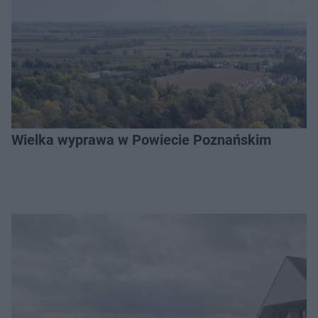
Wielka wyprawa w Powiecie Poznańskim