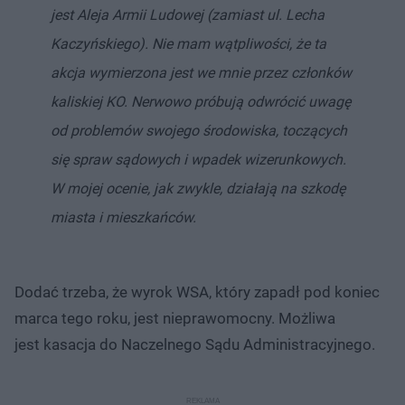
jest Aleja Armii Ludowej (zamiast ul. Lecha
Kaczyńskiego). Nie mam wątpliwości, że ta
akcja wymierzona jest we mnie przez członków
kaliskiej KO. Nerwowo próbują odwrócić uwagę
od problemów swojego środowiska, toczących
się spraw sądowych i wpadek wizerunkowych.
W mojej ocenie, jak zwykle, działają na szkodę
miasta i mieszkańców.
Dodać trzeba, że wyrok WSA, który zapadł pod koniec
marca tego roku, jest nieprawomocny. Możliwa
jest kasacja do Naczelnego Sądu Administracyjnego.