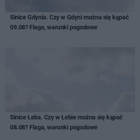
Sinice Gdynia. Czy w Gdyni można się kąpać
09.08? Flaga, warunki pogodowe
Sinice Łeba. Czy w Łebie można się kąpać
08.08? Flaga, warunki pogodowe