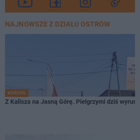
NAJNOWSZE Z DZIAŁU OSTRÓW
KOŚCIÓŁ
Z Kalisza na Jasną Górę. Pielgrzymi dziś wyruszy