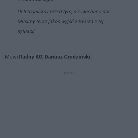
Ostrzegaliśmy przed tym, nie słuchano nas.
Musimy teraz jakoś wyjść z twarzą z tej
sytuacji.
Mówi
Radny KO, Dariusz Grodziński.