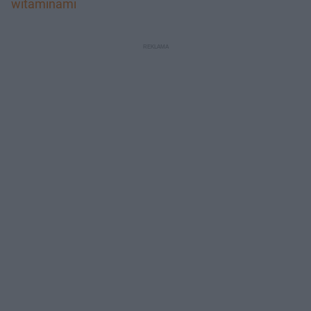
witaminami