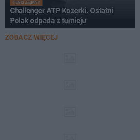
TENIS ZIEMNY
Challenger ATP Kozerki. Ostatni
Polak odpada z turnieju
ZOBACZ WIĘCEJ