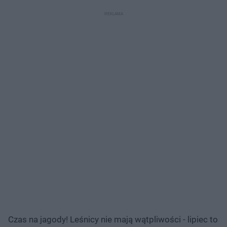
Czas na jagody! Leśnicy nie mają wątpliwości - lipiec to