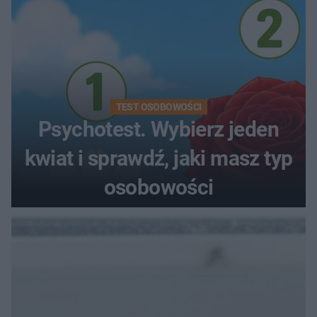
TEST OSOBOWOŚCI
Psychotest. Wybierz jeden
kwiat i sprawdź, jaki masz typ
osobowości