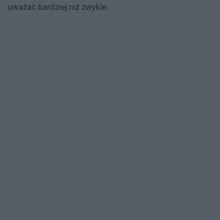
uważać bardziej niż zwykle.