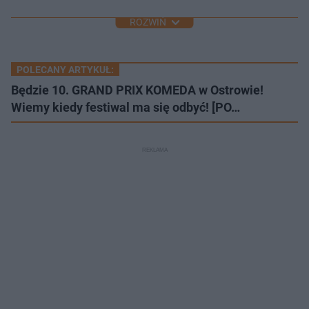
ROZWIŃ
POLECANY ARTYKUŁ:
Będzie 10. GRAND PRIX KOMEDA w Ostrowie!
Wiemy kiedy festiwal ma się odbyć! [PO…