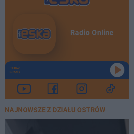
Radio Online
TERAZ
GRAMY
NAJNOWSZE Z DZIAŁU OSTRÓW