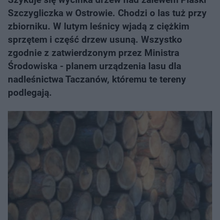
Szczygliczka w Ostrowie. Chodzi o las tuż przy
zbiorniku. W lutym leśnicy wjadą z ciężkim
sprzętem i część drzew usuną. Wszystko
zgodnie z zatwierdzonym przez Ministra
Środowiska - planem urządzenia lasu dla
nadleśnictwa Taczanów, któremu te tereny
podlegają.