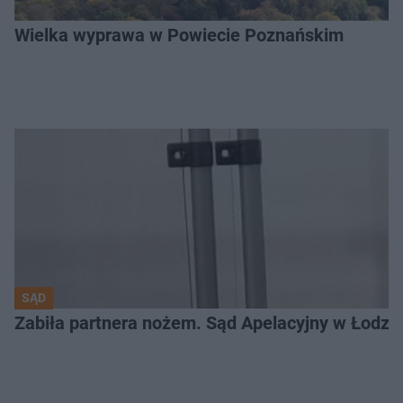
Wielka wyprawa w Powiecie Poznańskim
SĄD
Zabiła partnera nożem. Sąd Apelacyjny w Łodzi 