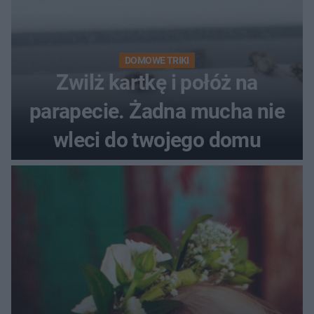
DOMOWE TRIKI
Zwilż kartkę i połóż na
parapecie. Żadna mucha nie
wleci do twojego domu