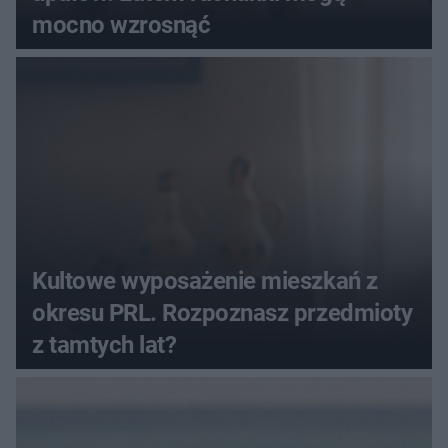
mocno wzrosnąć
Kultowe wyposażenie mieszkań z
okresu PRL. Rozpoznasz przedmioty
z tamtych lat?