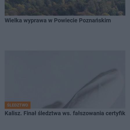
Wielka wyprawa w Powiecie Poznańskim
ŚLEDZTWO
Kalisz. Finał śledztwa ws. fałszowania certyfi