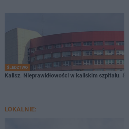
ŚLEDZTWO
Kalisz. Nieprawidłowości w kaliskim szpitalu. Ś
LOKALNIE: