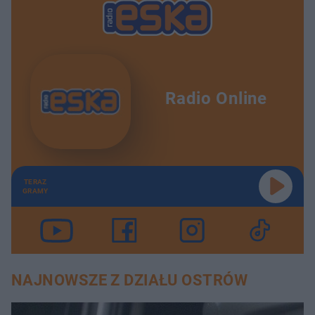
Radio Online
TERAZ
GRAMY
NAJNOWSZE Z DZIAŁU OSTRÓW