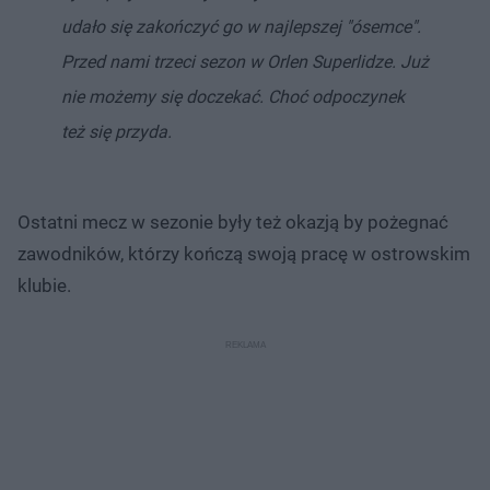
udało się zakończyć go w najlepszej "ósemce".
Przed nami trzeci sezon w Orlen Superlidze. Już
nie możemy się doczekać. Choć odpoczynek
też się przyda.
Ostatni mecz w sezonie były też okazją by pożegnać
zawodników, którzy kończą swoją pracę w ostrowskim
klubie.