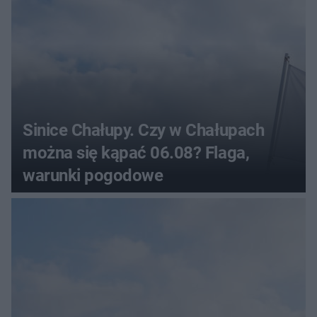
Sinice Chałupy. Czy w Chałupach
można się kąpać 06.08? Flaga,
warunki pogodowe