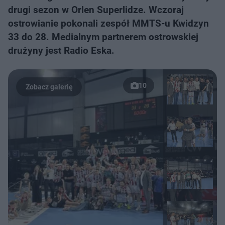
drugi sezon w Orlen Superlidze. Wczoraj
ostrowianie pokonali zespół MMTS-u Kwidzyn
33 do 28. Medialnym partnerem ostrowskiej
drużyny jest Radio Eska.
10