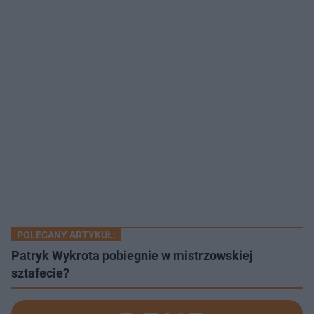
POLECANY ARTYKUŁ:
Patryk Wykrota pobiegnie w mistrzowskiej
sztafecie?