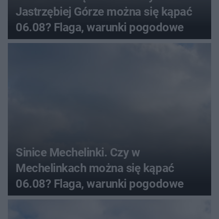
Jastrzębiej Górze można się kąpać
06.08? Flaga, warunki pogodowe
Sinice Mechelinki. Czy w
Mechelinkach można się kąpać
06.08? Flaga, warunki pogodowe