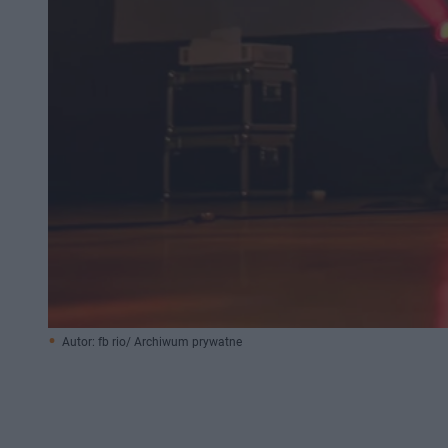
Autor: fb rio/ Archiwum prywatne