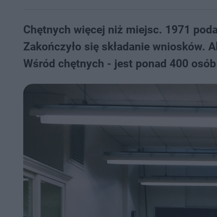
Chętnych więcej niż miejsc. 1971 pod
Zakończyło się składanie wniosków. Al
Wśród chętnych - jest ponad 400 osób