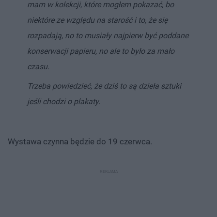
mam w kolekcji, które mogłem pokazać, bo
niektóre ze względu na starość i to, że się
rozpadają, no to musiały najpierw być poddane
konserwacji papieru, no ale to było za mało
czasu.
Trzeba powiedzieć, że dziś to są dzieła sztuki
jeśli chodzi o plakaty.
Wystawa czynna będzie do 19 czerwca.