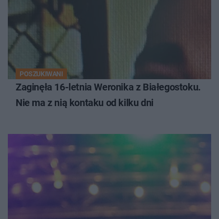
POSZUKIWANI
Zaginęła 16-letnia Weronika z Białegostoku.
Nie ma z nią kontaku od kilku dni