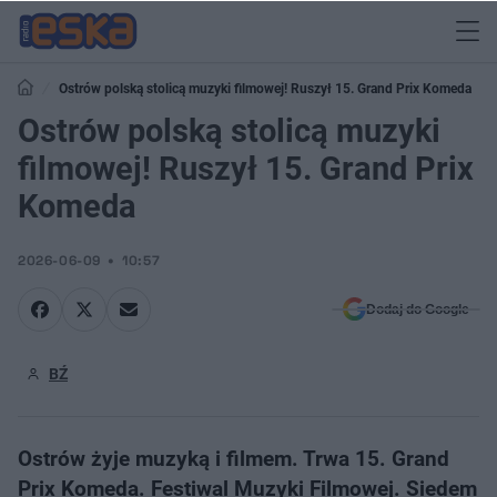
Ostrów polską stolicą muzyki filmowej! Ruszył 15. Grand Prix Komeda
Ostrów polską stolicą muzyki
filmowej! Ruszył 15. Grand Prix
Komeda
2026-06-09
10:57
Dodaj do Google
BŹ
Ostrów żyje muzyką i filmem. Trwa 15. Grand
Prix Komeda. Festiwal Muzyki Filmowej. Siedem