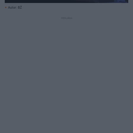
Autor: BŹ