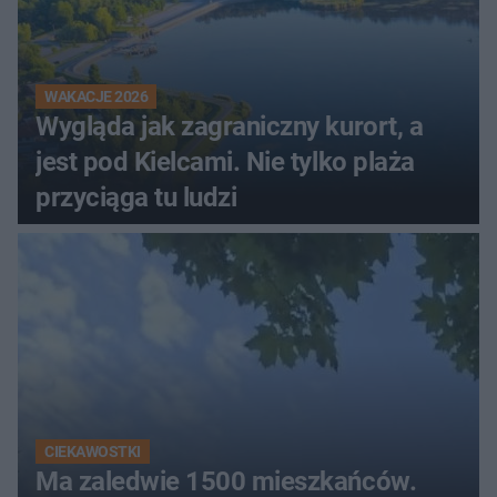
WAKACJE 2026
Wygląda jak zagraniczny kurort, a
jest pod Kielcami. Nie tylko plaża
przyciąga tu ludzi
CIEKAWOSTKI
Ma zaledwie 1500 mieszkańców.