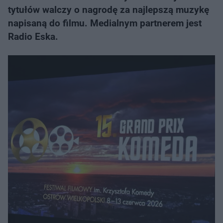
tytułów walczy o nagrodę za najlepszą muzykę
napisaną do filmu. Medialnym partnerem jest
Radio Eska.