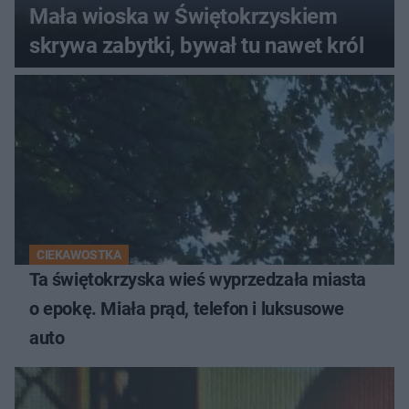
Mała wioska w Świętokrzyskiem
skrywa zabytki, bywał tu nawet król
CIEKAWOSTKA
Ta świętokrzyska wieś wyprzedzała miasta
o epokę. Miała prąd, telefon i luksusowe
auto