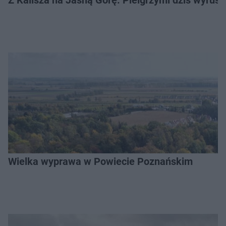
Wielka wyprawa w Powiecie Poznańskim