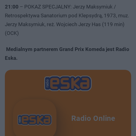
21:00
– POKAZ SPECJALNY: Jerzy Maksymiuk /
Retrospektywa Sanatorium pod Klepsydrą, 1973, muz.
Jerzy Maksymiuk, reż. Wojciech Jerzy Has (119 min)
(OCK)
Medialnym partnerem Grand Prix Komeda jest Radio
Eska.
Radio Online