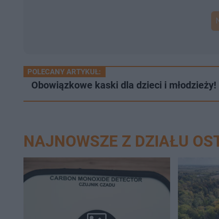
POLECANY ARTYKUŁ:
Obowiązkowe kaski dla dzieci i młodzieży
NAJNOWSZE Z DZIAŁU O