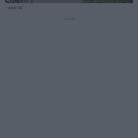
Autor: BŹ