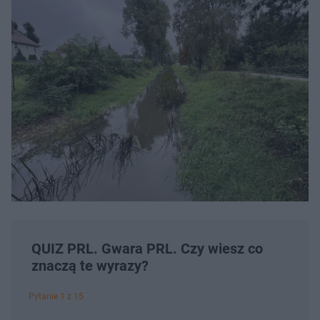
QUIZ PRL. Gwara PRL. Czy wiesz co
znaczą te wyrazy?
Pytanie 1 z 15