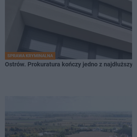
SPRAWA KRYMINALNA
Ostrów. Prokuratura kończy jedno z najdłuższyc