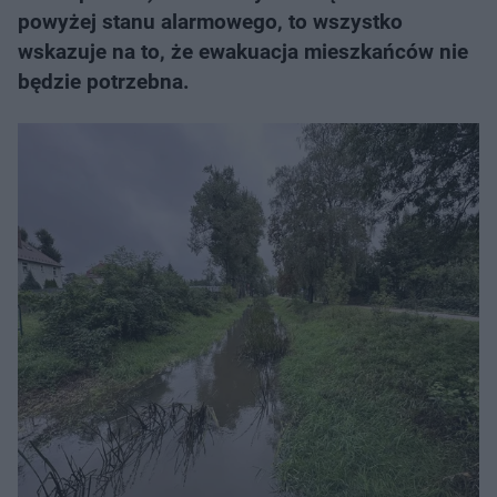
powyżej stanu alarmowego, to wszystko
wskazuje na to, że ewakuacja mieszkańców nie
będzie potrzebna.