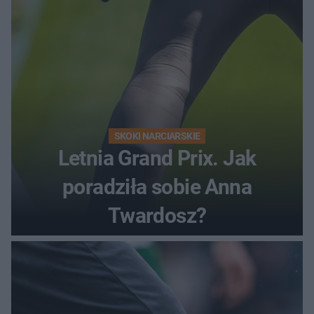
SKOKI NARCIARSKIE
Letnia Grand Prix. Jak
poradziła sobie Anna
Twardosz?