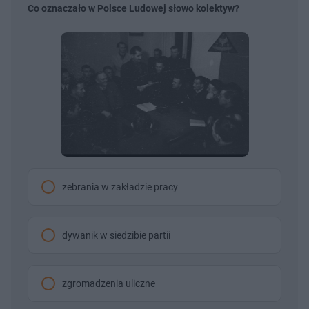
Co oznaczało w Polsce Ludowej słowo kolektyw?
zebrania w zakładzie pracy
dywanik w siedzibie partii
zgromadzenia uliczne