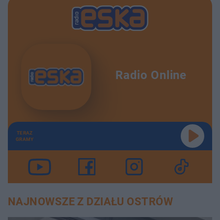
Radio Online
TERAZ
GRAMY
NAJNOWSZE Z DZIAŁU OSTRÓW