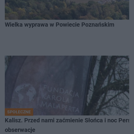
Wielka wyprawa w Powiecie Poznańskim
SPOŁECZNE
Kalisz. Przed nami zaćmienie Słońca i noc Per
obserwacje