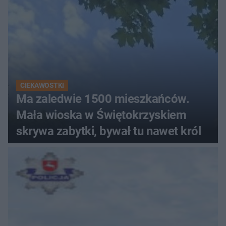
CIEKAWOSTKI
Ma zaledwie 1500 mieszkańców.
Mała wioska w Świętokrzyskiem
skrywa zabytki, bywał tu nawet król