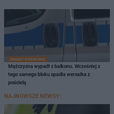
DRAMAT W KRAKOWIE
Mężczyzna wypadł z balkonu. Wcześniej z
tego samego bloku spadła wersalka z
pościelą
NAJNOWSZE NEWSY: