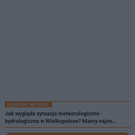
POLECANY ARTYKUŁ:
Jak wygląda sytuacja meteorologiczno -
hydrologiczna w Wielkopolsce? Mamy najno…