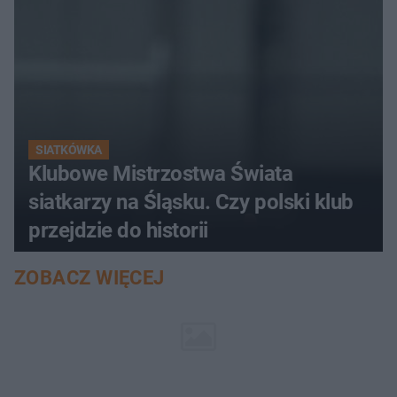
SIATKÓWKA
Klubowe Mistrzostwa Świata
siatkarzy na Śląsku. Czy polski klub
przejdzie do historii
ZOBACZ WIĘCEJ