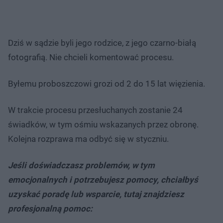
Dziś w sądzie byli jego rodzice, z jego czarno-białą
fotografią. Nie chcieli komentować procesu.
Byłemu proboszczowi grozi od 2 do 15 lat więzienia.
W trakcie procesu przesłuchanych zostanie 24
świadków, w tym ośmiu wskazanych przez obronę.
Kolejna rozprawa ma odbyć się w styczniu.
Jeśli doświadczasz problemów, w tym
emocjonalnych i potrzebujesz pomocy, chciałbyś
uzyskać poradę lub wsparcie, tutaj znajdziesz
profesjonalną pomoc: