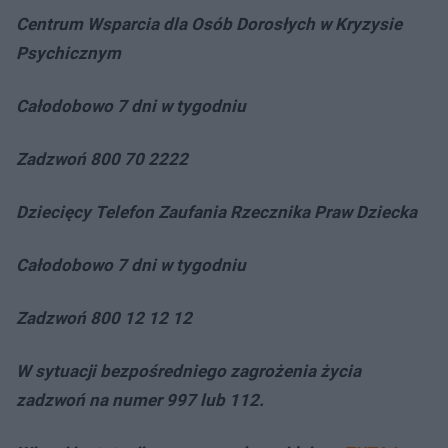
Centrum Wsparcia dla Osób Dorosłych w Kryzysie
Psychicznym
Całodobowo 7 dni w tygodniu
Zadzwoń 800 70 2222
Dziecięcy Telefon Zaufania Rzecznika Praw Dziecka
Całodobowo 7 dni w tygodniu
Zadzwoń 800 12 12 12
W sytuacji bezpośredniego zagrożenia życia
zadzwoń na numer 997 lub 112.