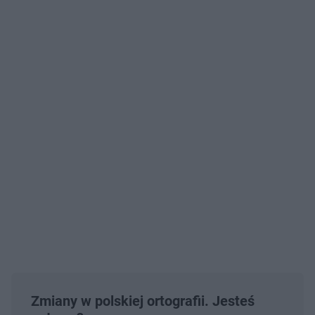
Zmiany w polskiej ortografii. Jesteś