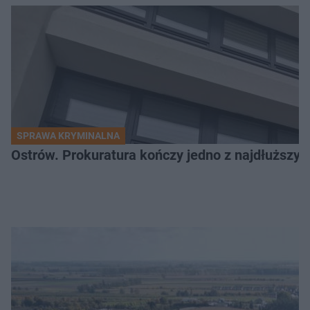
SPRAWA KRYMINALNA
Ostrów. Prokuratura kończy jedno z najdłuższyc