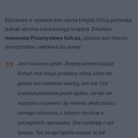
Kluczowa w sprawie jest opinia biegłej, którą podważa
jednak obrona oskarżonego księdza. Zdaniem
mecenasa Przemysława Gulcza,
sprawa jest mocno
emocjonalna i niełatwa do oceny.
Jest mnóstwo pytań. Świętej pamięci ksiądz
Robert miał swoje problemy różne, które też
gdzieś tam niektórzy wiedzą, inni nie. Coś
zostanie pokazane przed sądem, ale też nie
wszystko na pewno.
Są również okoliczności
samego zdarzenia, o których nie chcę w
szczegółach opowiadać. One wynikają z akt
sprawy. Tak że sąd będzie musiał, że tak