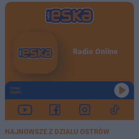
Radio Online
TERAZ
GRAMY
NAJNOWSZE Z DZIAŁU OSTRÓW