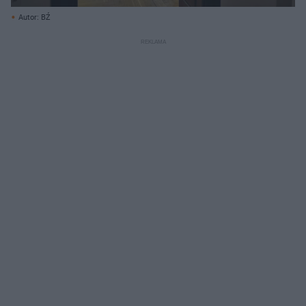
Autor: BŹ