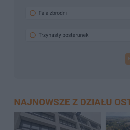
Fala zbrodni
Trzynasty posterunek
NAJNOWSZE Z DZIAŁU O