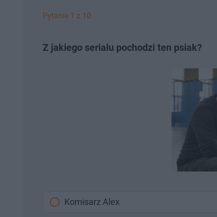
Pytanie 1 z 10
Z jakiego serialu pochodzi ten psiak?
Komisarz Alex