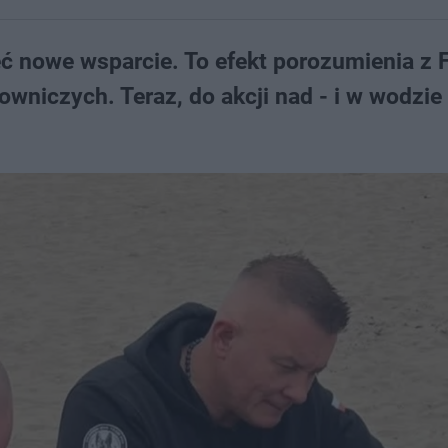
 nowe wsparcie. To efekt porozumienia z 
owniczych. Teraz, do akcji nad - i w wodzie