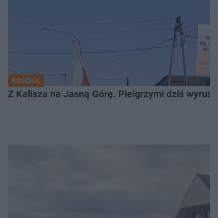
KOŚCIÓŁ
Z Kalisza na Jasną Górę. Pielgrzymi dziś wyruszy