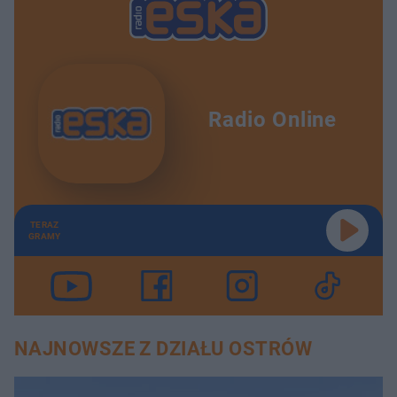
Radio Online
TERAZ
GRAMY
NAJNOWSZE Z DZIAŁU OSTRÓW