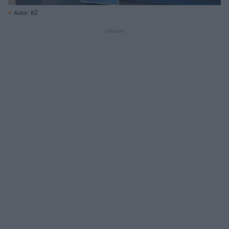
Autor: BŹ