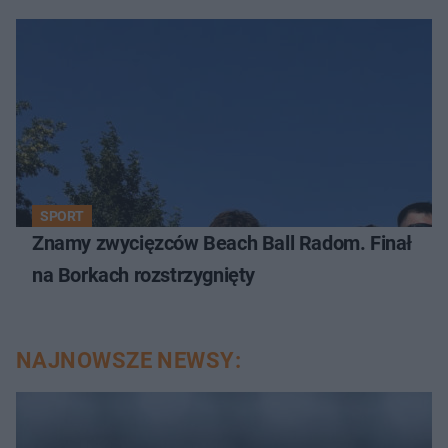
SPORT
Znamy zwycięzców Beach Ball Radom. Finał
na Borkach rozstrzygnięty
NAJNOWSZE NEWSY: