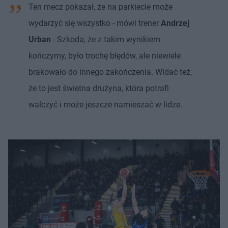
Ten mecz pokazał, że na parkiecie może
wydarzyć się wszystko - mówi trener
Andrzej
Urban
- Szkoda, że z takim wynikiem
kończymy, było trochę błędów, ale niewiele
brakowało do innego zakończenia. Widać też,
że to jest świetna drużyna, która potrafi
walczyć i może jeszcze namieszać w lidze.