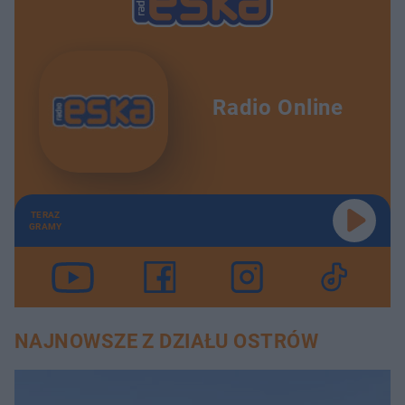
Radio Online
TERAZ
GRAMY
NAJNOWSZE Z DZIAŁU OSTRÓW