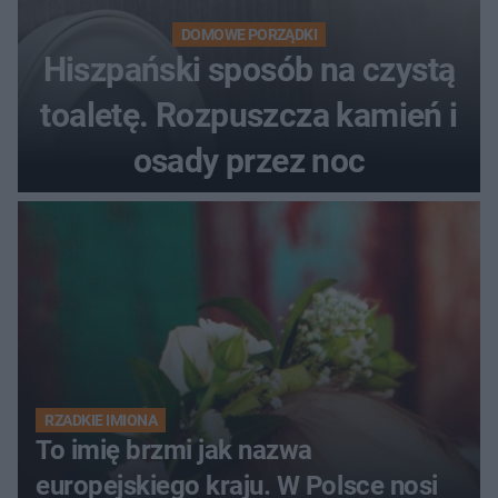
DOMOWE PORZĄDKI
Hiszpański sposób na czystą
toaletę. Rozpuszcza kamień i
osady przez noc
RZADKIE IMIONA
To imię brzmi jak nazwa
europejskiego kraju. W Polsce nosi