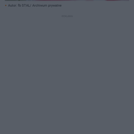
Autor: fb STAL/ Archiwum prywatne