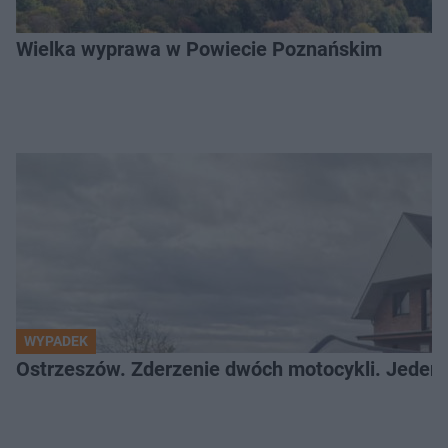
Wielka wyprawa w Powiecie Poznańskim
WYPADEK
Ostrzeszów. Zderzenie dwóch motocykli. Jeden z