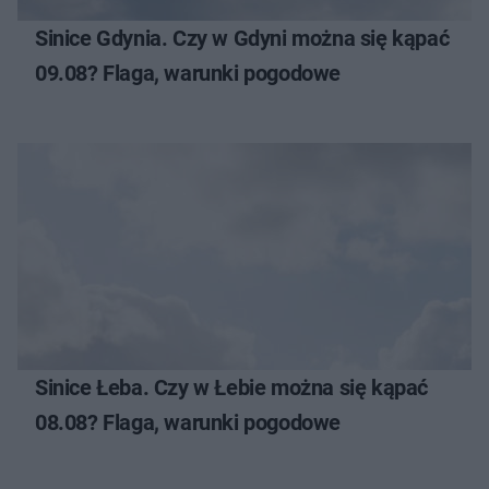
Sinice Gdynia. Czy w Gdyni można się kąpać
09.08? Flaga, warunki pogodowe
Sinice Łeba. Czy w Łebie można się kąpać
08.08? Flaga, warunki pogodowe