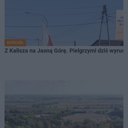
KOŚCIÓŁ
Z Kalisza na Jasną Górę. Pielgrzymi dziś wyruszy