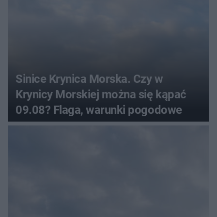
Sinice Krynica Morska. Czy w
Krynicy Morskiej można się kąpać
09.08? Flaga, warunki pogodowe