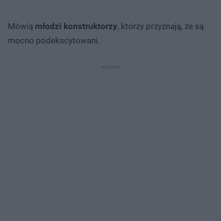
Mówią
młodzi konstruktorzy
, którzy przyznają, że są
mocno podekscytowani.