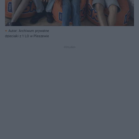
Autor: Archiwum prywatne
dzieciaki z 1 LO w Pleszewie