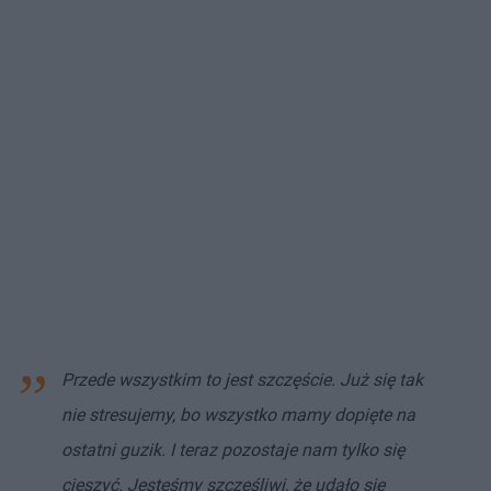
Przede wszystkim to jest szczęście. Już się tak
nie stresujemy, bo wszystko mamy dopięte na
ostatni guzik. I teraz pozostaje nam tylko się
cieszyć. Jesteśmy szczęśliwi, że udało się