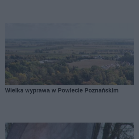
Wielka wyprawa w Powiecie Poznańskim