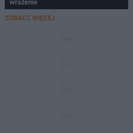
wrażenie
ZOBACZ WIĘCEJ