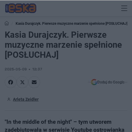
Kasia Durajczyk. Pierwsze muzyczne marzenie spełnione [POSŁUCHAJ]
Kasia Durajczyk. Pierwsze
muzyczne marzenie spełnione
[POSŁUCHAJ]
2025-05-09
12:37
Dodaj do Google
Arleta Zeidler
"In the middle of the night" – tym utworem
zadebiutowała w serwisie Youtube ostrowianka