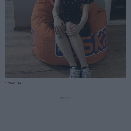
Autor: az