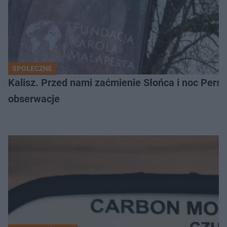
SPOŁECZNE
Kalisz. Przed nami zaćmienie Słońca i noc Per
obserwacje