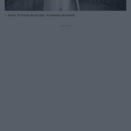
Autor: fb kasia durajczyk/ Archiwum prywatne